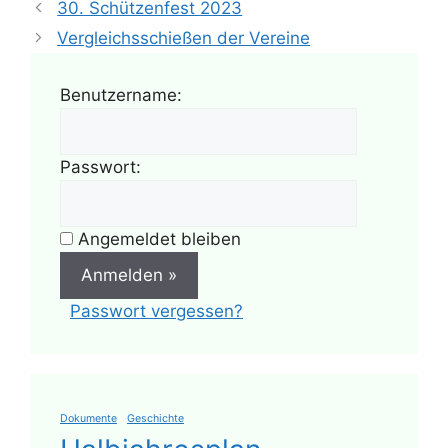
30. Schützenfest 2023
Vergleichsschießen der Vereine
Benutzername:
Passwort:
Angemeldet bleiben
Passwort vergessen?
Dokumente
Geschichte