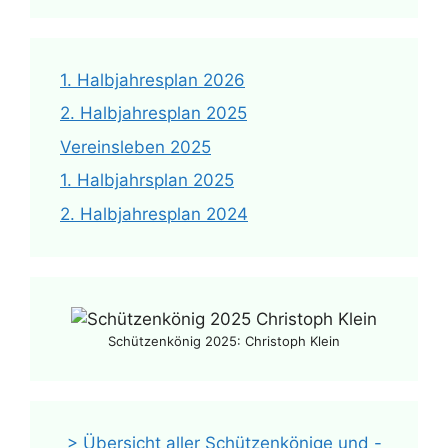
1. Halbjahresplan 2026
2. Halbjahresplan 2025
Vereinsleben 2025
1. Halbjahrsplan 2025
2. Halbjahresplan 2024
Schützenkönig 2025: Christoph Klein
> Übersicht aller Schützenkönige und -