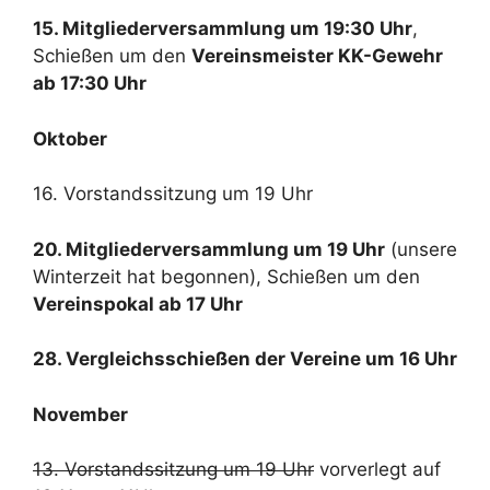
15. Mitgliederversammlung um 19:30 Uhr
,
Schießen um den
Vereinsmeister KK-Gewehr
ab 17:30 Uhr
Oktober
16. Vorstandssitzung um 19 Uhr
20. Mitgliederversammlung um 19 Uhr
(unsere
Winterzeit hat begonnen), Schießen um den
Vereinspokal ab 17 Uhr
28. Vergleichsschießen der Vereine um 16 Uhr
November
13. Vorstandssitzung um 19 Uhr
vorverlegt auf