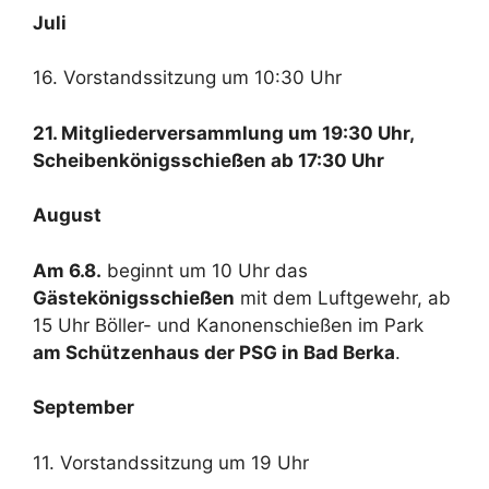
Juli
16. Vorstandssitzung um 10:30 Uhr
21. Mitgliederversammlung um 19:30 Uhr,
Scheibenkönigsschießen ab 17:30 Uhr
August
Am 6.8.
beginnt um 10 Uhr das
Gästekönigsschießen
mit dem Luftgewehr, ab
15 Uhr Böller- und Kanonenschießen im Park
am Schützenhaus der PSG in Bad Berka
.
September
11. Vorstandssitzung um 19 Uhr